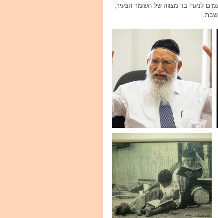
ים לנערי בר מצווה של השומר הצעיר, 
שבת.