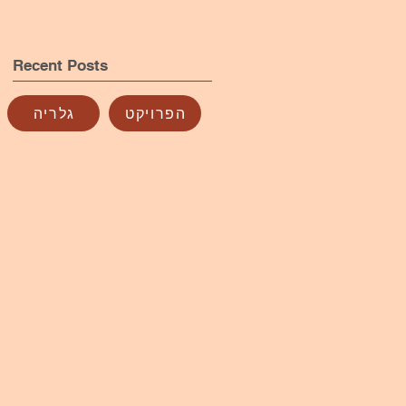
Recent Posts
הפרויקט
גלריה