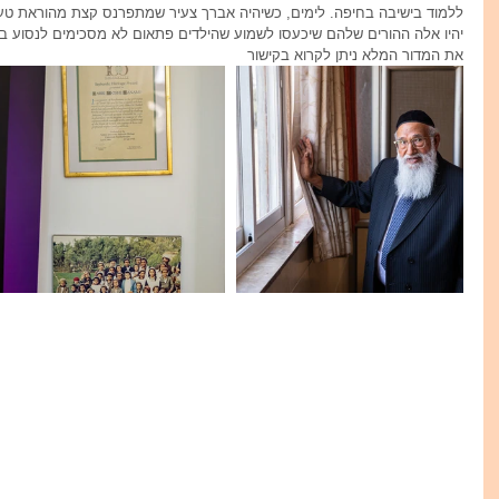
ללמוד בישיבה בחיפה. לימים, כשיהיה אברך צעיר שמתפרנס קצת מהוראת טעמ
יהיו אלה ההורים שלהם שיכעסו לשמוע שהילדים פתאום לא מסכימים לנסוע ב
את המדור המלא ניתן לקרוא בקישור