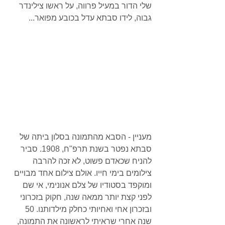
שלי הדור במעיל פרווה, על ראשו צילינדר 
גבוה, לידו סבתא עדל בכובע מפואר...
מעניין - הסבא מהתמונה בסלון ביתה של 
סבתא נפטר בשנת תרפ"ח, 1908. סביר 
להניח שכאדם פשוט, לא זכה להרבה 
צילומים בימי חייו. אולם צילום אחד מבויים 
ומוקפד בסטודיו של צלם אנונימי, אי שם 
לפני קצת יותר ממאה שנה, חקוק בזכרוני 
ובזכרון אחי ואחיותי כחלק מילדותנו. 50 
שנה אחרי שראיתי לראשונה את התמונה, 