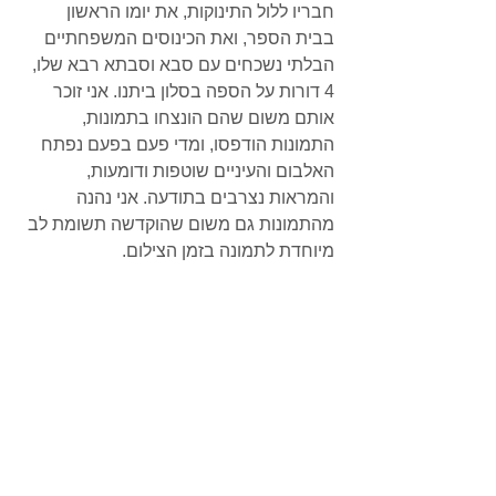
חבריו ללול התינוקות, את יומו הראשון 
בבית הספר, ואת הכינוסים המשפחתיים 
הבלתי נשכחים עם סבא וסבתא רבא שלו, 
4 דורות על הספה בסלון ביתנו. אני זוכר 
אותם משום שהם הונצחו בתמונות, 
התמונות הודפסו, ומדי פעם בפעם נפתח 
האלבום והעיניים שוטפות ודומעות, 
והמראות נצרבים בתודעה. אני נהנה 
מהתמונות גם משום שהוקדשה תשומת לב 
מיוחדת לתמונה בזמן הצילום.