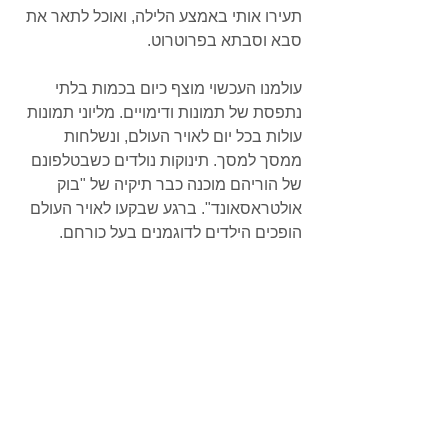
תעירו אותי באמצע הלילה, ואוכל לתאר את 
סבא וסבתא בפרוטרוט.
עולמנו העכשוי מוצף כיום בכמות בלתי 
נתפסת של תמונות ודימויים. מליוני תמונות 
עולות בכל יום לאויר העולם, ונשלחות 
ממסך למסך. תינוקות נולדים כשבטלפונם 
של הוריהם מוכנה כבר תיקיה של "בוק 
אולטראסאונד". ברגע שבקעו לאויר העולם 
הופכים הילדים לדוגמנים בעל כורחם.