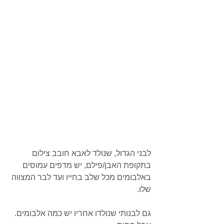
לבני הגדול, שנולד לאבא חובב צילום 
בתקופת האבן/פילם, יש מדפים עמוסים 
באלבומים מכל שלב בחייו ועד לבר המצווה 
שלו. 
גם לבנותי שנולדו אחריו יש כמה אלבומים. 