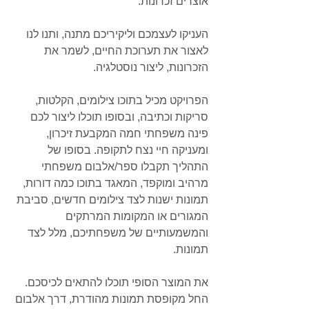
אוצרים זכרונות.
העניקו לעצמכם וליקיריכם מתנה, ותנו לנו 
לאצור את תערוכת החיים, לשמר את 
הזכרונות, ליצור נוסטלגיה.
הפרויקט מכיל בתוכו צילומים, הקלטות, 
סריקות וכתיבה, ובסופו תוכלו ליצור לכם 
פינה משפחתי חמה המקבעת זיכרון, 
ומעניקה חיי נצח לתקופה. בסופו של 
התהליך תקבלו ספר/אלבום משפחתי 
מרהיב ומוקפד, המאגד בתוכו כמה דורות, 
תמונות ישנות לצד צילומים חדשים, סביבת 
המגורים או המקומות המרתקים 
והמשמעותיים של משפחתיכם, מלל לצד 
תמונות.
את המוצר הסופי תוכלו להתאים לכיסכם. 
החל מקופסת תמונות מהודרת, דרך אלבום 