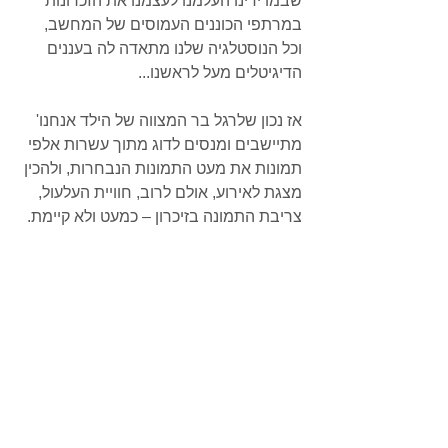
שבמו ידינו העלמנו לעצמנו את הזכרונות 
במרתפי הכוננים העמוסים של המחשב, 
וכל הנוסטלגיה שלנו מתאדה לה בעננים 
הדיגיטלים מעל לראשנו...
אז נכון שלרגל בר המצווה של הילד אנחנו' 
מתיישבים ומנסים לדוג מתוך עשרות אלפי 
תמונות את מעט התמונות הנבחרות, ולהכין 
מצגת לאירוע, אולם לרוב, חוויית העלעול, 
צריבת התמונה בזיכרון – כמעט ולא קיימת.