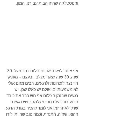
והנוסטלגיה שהיה הבית עבורנו. המון.
אני אוהב לצלם. אני חי צילום כבר מעל .30 
שנה. 30 שנה שאני מצלם, ובעצם – מעניק 
חיי נצח לזכרונות ולרגעים. רבים מהם אולי 
לא משמעותיים, אולם יש כאלו שכן. יש 
רגעים שבזמן הצילום אני חש כבר את כובד 
הרגע רובץ על כתפי מצלמתי, ויש רגעים 
שרק לאחר זמן אני לומד להכיר בגודל הרגע 
ההוא, שהיה, התנדף, וכמה טוב שהייתי לידו 