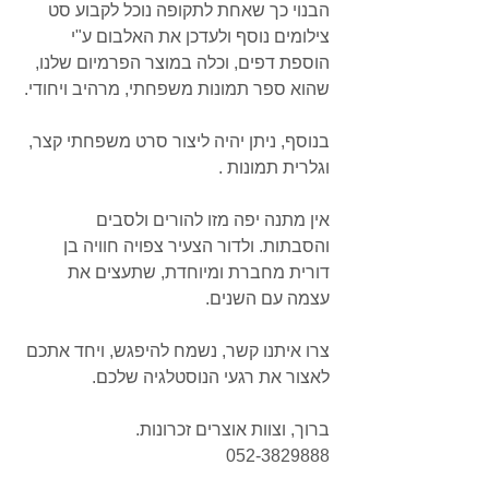
הבנוי כך שאחת לתקופה נוכל לקבוע סט 
צילומים נוסף ולעדכן את האלבום ע"י 
הוספת דפים, וכלה במוצר הפרמיום שלנו, 
שהוא ספר תמונות משפחתי, מרהיב ויחודי.
בנוסף, ניתן יהיה ליצור סרט משפחתי קצר, 
וגלרית תמונות .
אין מתנה יפה מזו להורים ולסבים 
והסבתות. ולדור הצעיר צפויה חוויה בן 
דורית מחברת ומיוחדת, שתעצים את 
עצמה עם השנים.
צרו איתנו קשר, נשמח להיפגש, ויחד אתכם 
לאצור את רגעי הנוסטלגיה שלכם.
ברוך, וצוות אוצרים זכרונות.
052-3829888