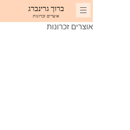
ברוך גרינברג
אוצרים זכרונות
אוצרים זכרונות