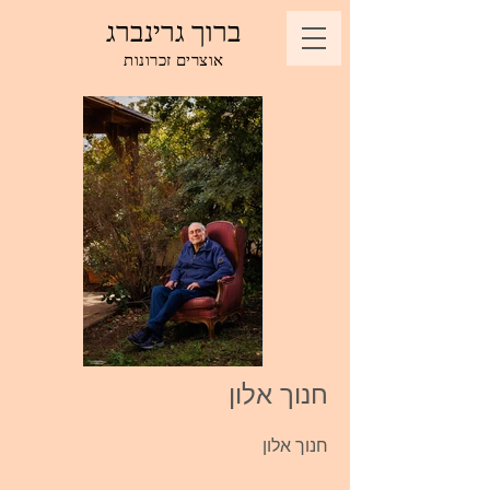
ברוך גרינברג
אוצרים זכרונות
חנוך אלון
חנוך אלון