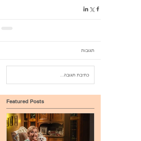
תגובות
כתיבת תגובה...
Featured Posts