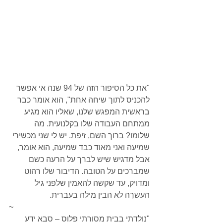
"את כל הסיפור הזה של 94 שנה אי אפשר 
להכניס לתוך שיחה אחת", הוא אומר כבר 
בראשית המפגש שלנו, שאליו הוא מגיע 
ממתחם העבודה שלו בקלנועית. מה 
שלומו? ברוך השם, זיפת. יש לי שני מכשירי 
שמיעה ואני מאוד כבד שמיעה, הוא אומר, 
אבל מדגיש שיש לברך על הרעה כשם 
שמברכים על הטובה. הדיבור שלו רהוט 
ומדויק, עד שקשה להאמין שלפני גיל 
העשרֶה לא הבין מילה בעברית.
~
"נולדתי בבית מסורתי פלוס – סבא ידע 