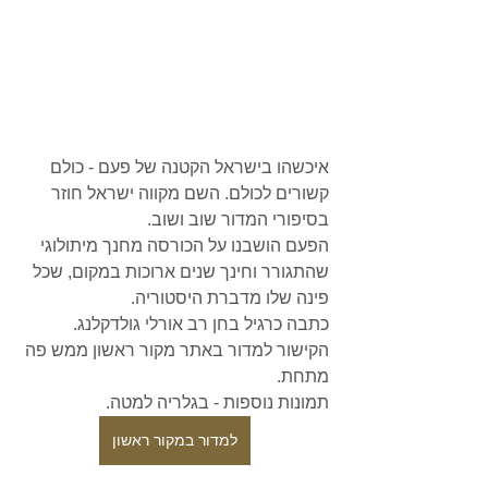
איכשהו בישראל הקטנה של פעם - כולם 
קשורים לכולם. השם מקווה ישראל חוזר 
בסיפורי המדור שוב ושוב.
הפעם הושבנו על הכורסה מחנך מיתולוגי 
שהתגורר וחינך שנים ארוכות במקום, שכל 
פינה שלו מדברת היסטוריה.
כתבה כרגיל בחן רב אורלי גולדקלנג. 
הקישור למדור באתר מקור ראשון ממש פה 
מתחת.
תמונות נוספות - בגלריה למטה.
למדור במקור ראשון