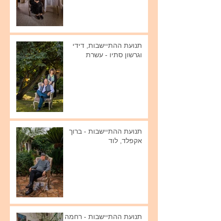
תנועת ההתיישבות, דידי
וגרשון סתיו - עשרת
תנועת ההתיישבות - ברוך
אקפלד, לוד
תנועת ההתיישבות - רחמה