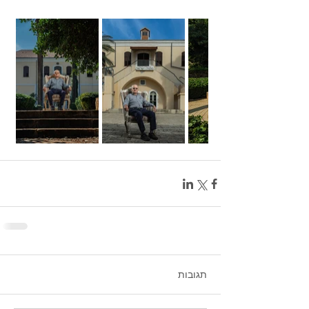
תגובות